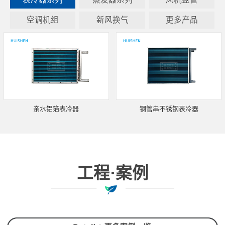
空调机组
新风换气
更多产品
亲水铝箔表冷器
钢管串不锈钢表冷器
工程·案例