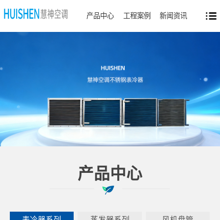
产品中心
工程案例
新闻资讯
产品中心
表冷器系列
蒸发器系列
风机盘管