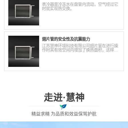
表冷器是冷冻水在盘管内流动，空气经过它
时就实现热交换。
翅片管的安全性及抗震能力
江苏慧神环境科技有限公司翅片管在进行操
作时其有效空间内增加了换热面积，这样就
可以在一定程度上有效的提高其传热效果，
这样就可以在一定程度上减小了传热，面的
占用空间，这样就可以使其体积减小，尤其
适用于快装锅炉。
走进·慧神
精益求精 为品质和效益保驾护航