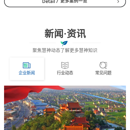
新闻·资讯
聚焦慧神动态了解更多慧神知识
企业新闻
行业动态
常见问题