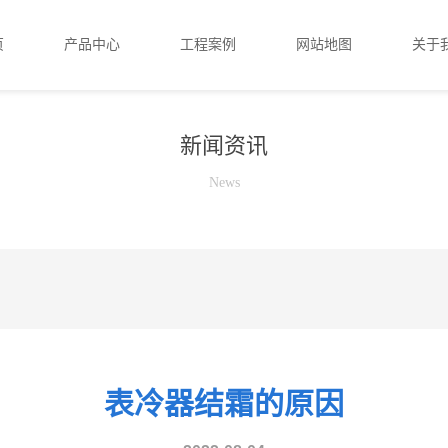
页
产品中心
工程案例
网站地图
关于
新闻资讯
News
表冷器结霜的原因