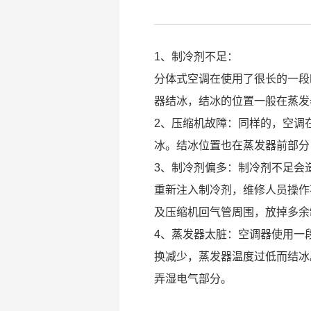
1、制冷剂不足：
分体式空调在使用了很长的一段
器结冰，结冰的位置一般在蒸发
2、压缩机故障：同样的，空调
冰。结冰位置也在蒸发器前部分
3、制冷剂偏多：制冷剂不足会
重新注入制冷剂，维修人员操作
及压缩机回气管周围，放掉多余
4、蒸发器太脏：空调器使用一
换减少，蒸发器温度过低而结冰
弄湿电气部分。