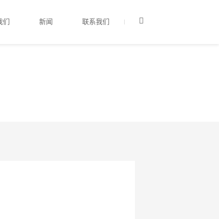
我们
新闻
联系我们